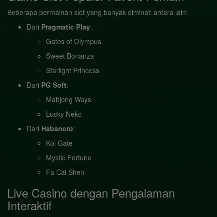
Beberapa permainan slot yang banyak diminati antara lain:
Dari
Pragmatic Play
:
Gates of Olympus
Sweet Bonanza
Starlight Princess
Dari
PG Soft
:
Mahjong Ways
Lucky Neko
Dari
Habanero
:
Koi Gate
Mystic Fortune
Fa Cai Shen
Live Casino dengan Pengalaman
Interaktif