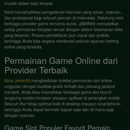
mudah dalam satu tempat.
Kami menghadirkan pengalaman bermain yang aman, nyaman,
dan profesional bagi seluruh pemain di Indonesia. Didukung oleh
berbagai provider game ternama dunia, JAMIN55 memastikan
setiap permainan berjalan lancar dengan sistem keamanan data
yang terjamin. Proses pendaftaran pun cepat dan praktis,
sehingga Anda bisa segera menikmati seluruh layanan betting
online yang tersedia.
Permainan Game Online dari
Provider Terbaik
Situs Jamin55
menghadirkan koleksi permainan slot online
unggulan dengan kualitas grafis terbaik dan peluang jackpot
menarik. Anda bisa memainkan berbagai game slot favorit
langsung melalui browser ataupun aplikasi di perangkat mobile.
Seluruh fitur tetap optimal baik di desktop maupun smartphone,
sehingga Anda dapat bermain kapan saja dan di mana saja
dengan nyaman.
Game Slot Populer Favorit Pemain