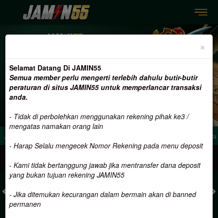
Previous
Nex
×
Selamat Datang Di JAMIN55
Semua member perlu mengerti terlebih dahulu butir-butir
peraturan di situs JAMIN55 untuk memperlancar transaksi
anda.
- Tidak di perbolehkan menggunakan rekening pihak ke3 /
mengatas namakan orang lain
di Slot Online Terbaik Resmi dan Terpercaya 100% Pasti Bayar
Selamat Datang
- Harap Selalu mengecek Nomor Rekening pada menu deposit
MASUK
DAFTAR
- Kami tidak bertanggung jawab jika mentransfer dana deposit
yang bukan tujuan rekening JAMIN55
- Jika ditemukan kecurangan dalam bermain akan di banned
permanen
TOGEL
SLOT
LIVE CASINO
SPORT
SABUNG AYAM
TEM