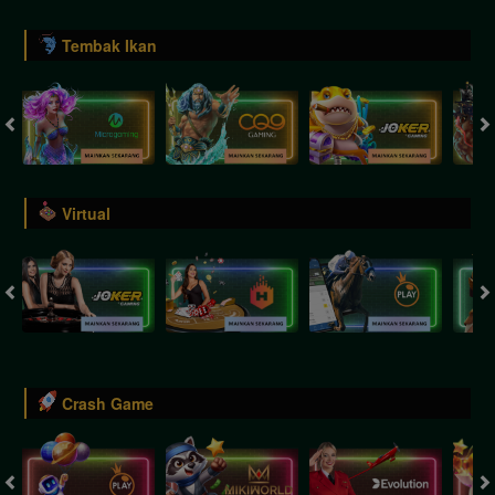
Tembak Ikan
Virtual
Crash Game