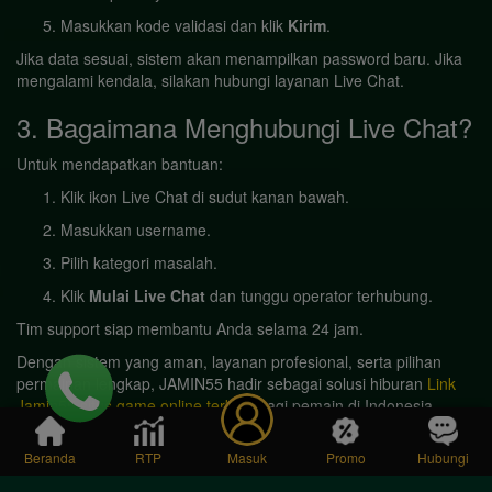
Masukkan kode validasi dan klik
Kirim
.
Jika data sesuai, sistem akan menampilkan password baru. Jika
mengalami kendala, silakan hubungi layanan Live Chat.
3. Bagaimana Menghubungi Live Chat?
Untuk mendapatkan bantuan:
Klik ikon Live Chat di sudut kanan bawah.
Masukkan username.
Pilih kategori masalah.
Klik
Mulai Live Chat
dan tunggu operator terhubung.
Tim support siap membantu Anda selama 24 jam.
Dengan sistem yang aman, layanan profesional, serta pilihan
permainan lengkap, JAMIN55 hadir sebagai solusi hiburan
Link
Jamin55 situs game online terbaik
bagi pemain di Indonesia.
Beranda
RTP
Masuk
Promo
Hubungi
©2026 https://jamin55.com. All rights reserved | 18+