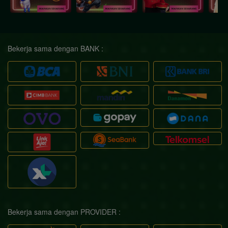
Bekerja sama dengan BANK :
Bekerja sama dengan PROVIDER :